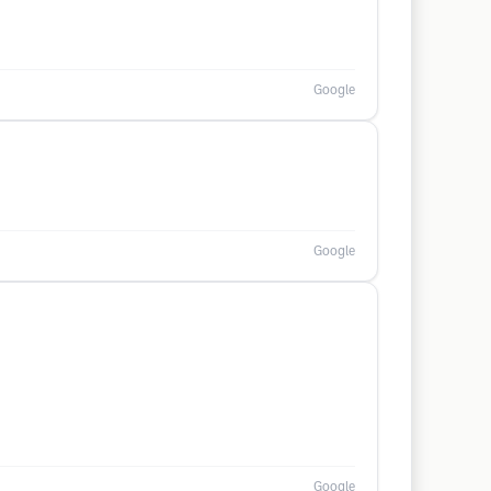
Google
Google
Google