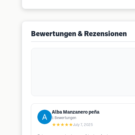
Bewertungen & Rezensionen
Alba Manzanero peña
1
Bewertungen
★★★★★
July 7, 2025