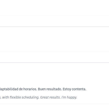
ptabilidad de horarios. Buen resultado. Estoy contenta.
 with flexible scheduling. Great results. I'm happy.