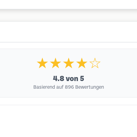
★★★★☆
4.8
von 5
Basierend auf 896 Bewertungen