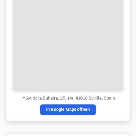
📍
Av. de la Buhaira, 25, 1ºa, 41018 Sevilla, Spain
In Google Maps öffnen