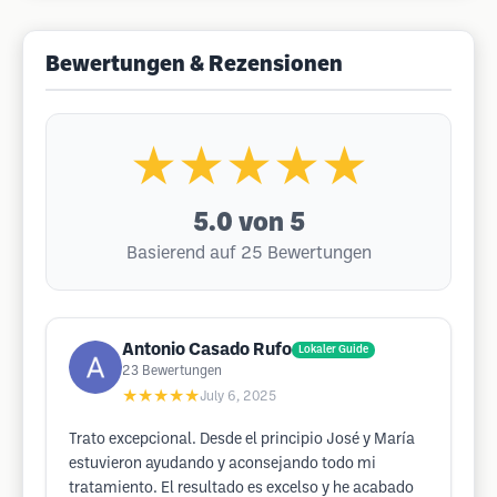
Bewertungen & Rezensionen
★★★★★
5.0
von 5
Basierend auf 25 Bewertungen
Antonio Casado Rufo
Lokaler Guide
23
Bewertungen
★★★★★
July 6, 2025
Trato excepcional. Desde el principio José y María
estuvieron ayudando y aconsejando todo mi
tratamiento. El resultado es excelso y he acabado