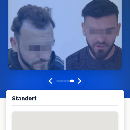
Standort