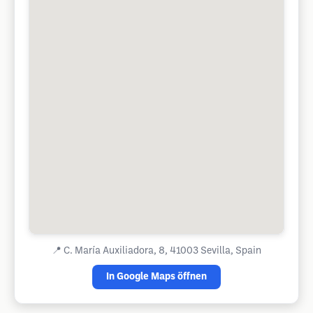
📍
C. María Auxiliadora, 8, 41003 Sevilla, Spain
In Google Maps öffnen