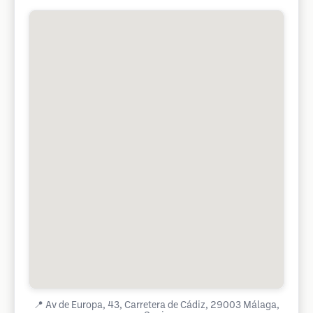
📍
Av de Europa, 43, Carretera de Cádiz, 29003 Málaga,