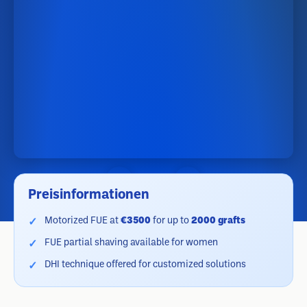
Preisinformationen
Motorized FUE at
€3500
for up to
2000 grafts
FUE partial shaving available for women
DHI technique offered for customized solutions