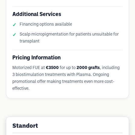
Additional Services
Financing options available
Scalp micropigmentation for patients unsuitable for
transplant
Pricing Information
Motorized FUE at
€3500
for up to
2000 grafts
, including
3 biostimulation treatments with Plasma. Ongoing
promotional offer making treatments even more cost-
effective.
Standort