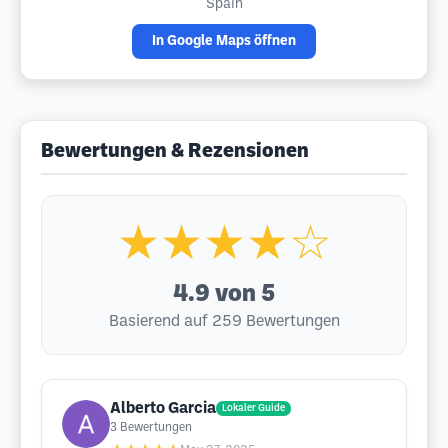
Spain
In Google Maps öffnen
Bewertungen & Rezensionen
★★★★☆
4.9
von 5
Basierend auf 259 Bewertungen
Alberto Garcia
Lokaler Guide
3
Bewertungen