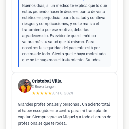
Buenos dias, si un médico te explica que lo que
estás pidiendo hacerte desde el punto de vista
estético es perjudicial para tu salud y conlleva
riesgos y complicaciones, y no te realiza el
tratamiento por ese motivo, deberías
agradecérselo. Es evidente que el médico
valora más tu salud que tú mismo. Para
nosotros la seguridad del paciente está por
encima de todo. Siento que te haya molestado
que no te hagamos el tratamiento. Saludos
Cristobal Villa
2
Bewertungen
★★★★★
June 6, 2024
Grandes profesionales y personas . Un acierto total
el haber escogido este centro para mi transplante
capilar. Siempre gracias Miguel y a todo el grupo de
profesionales que te rodea.