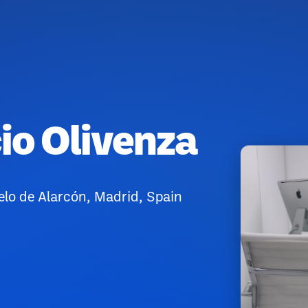
io Olivenza
lo de Alarcón, Madrid, Spain