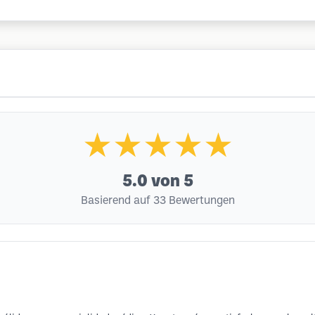
★★★★★
5.0
von 5
Basierend auf 33 Bewertungen