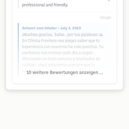
professional and friendly.
Google
Antwort vom Inhaber
• July 3, 2025
¡Muchas gracias, Salko , por tus palabras! 🙏
En Clínica Frontera nos alegra saber que tu
experiencia con nosotros ha sido positiva. Tu
confianza nos motiva cada día a seguir
ofreciendo un trato cercano y resultados de
calidad. ¡Aquí estaremos siempre que lo
necesites!
10 weitere Bewertungen anzeigen ...