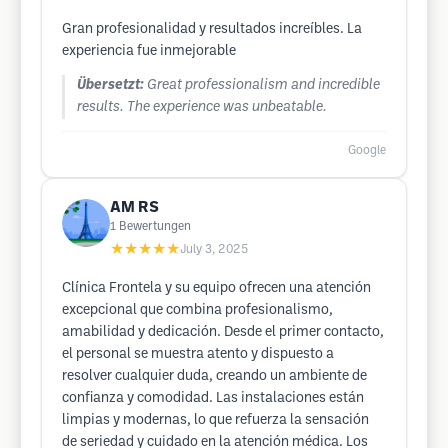
Gran profesionalidad y resultados increíbles. La
experiencia fue inmejorable
Übersetzt:
Great professionalism and incredible
results. The experience was unbeatable.
Google
AM RS
1
Bewertungen
★★★★★
July 3, 2025
Clínica Frontela y su equipo ofrecen una atención
excepcional que combina profesionalismo,
amabilidad y dedicación. Desde el primer contacto,
el personal se muestra atento y dispuesto a
resolver cualquier duda, creando un ambiente de
confianza y comodidad. Las instalaciones están
limpias y modernas, lo que refuerza la sensación
de seriedad y cuidado en la atención médica. Los