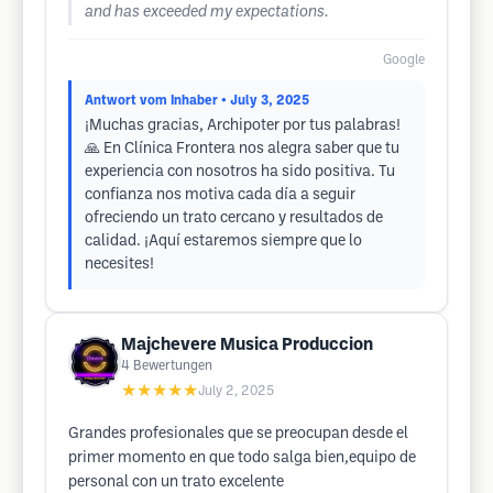
and has exceeded my expectations.
Google
Antwort vom Inhaber
• July 3, 2025
¡Muchas gracias, Archipoter por tus palabras!
🙏 En Clínica Frontera nos alegra saber que tu
experiencia con nosotros ha sido positiva. Tu
confianza nos motiva cada día a seguir
ofreciendo un trato cercano y resultados de
calidad. ¡Aquí estaremos siempre que lo
necesites!
Majchevere Musica Produccion
4
Bewertungen
★★★★★
July 2, 2025
Grandes profesionales que se preocupan desde el
primer momento en que todo salga bien,equipo de
personal con un trato excelente