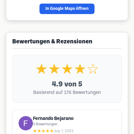
In Google Maps öffnen
Bewertungen & Rezensionen
★★★★☆
4.9
von 5
Basierend auf 176 Bewertungen
Fernando Bejarano
0
Bewertungen
★★★★★
July 7, 2025