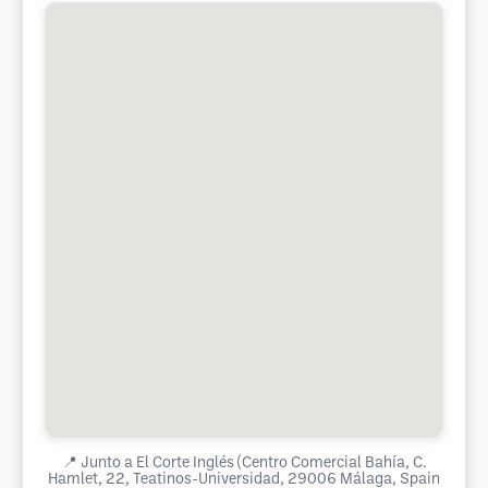
📍
Junto a El Corte Inglés (Centro Comercial Bahía, C.
Hamlet, 22, Teatinos-Universidad, 29006 Málaga, Spain