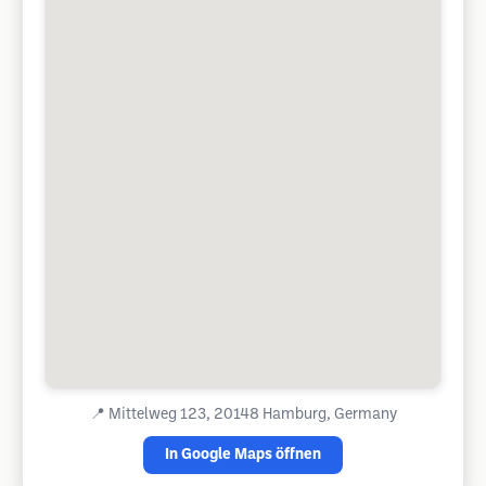
📍
Mittelweg 123, 20148 Hamburg, Germany
In Google Maps öffnen