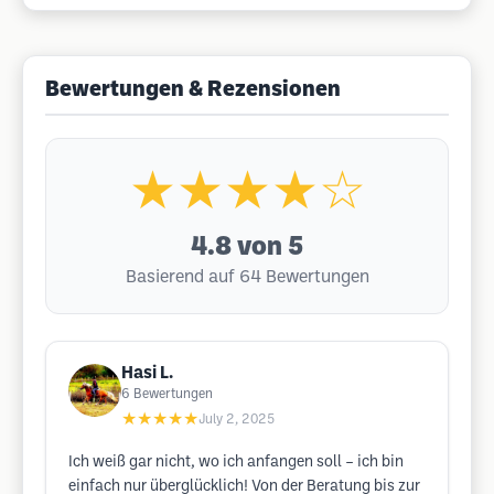
Bewertungen & Rezensionen
★★★★☆
4.8
von 5
Basierend auf 64 Bewertungen
Hasi L.
6
Bewertungen
★★★★★
July 2, 2025
Ich weiß gar nicht, wo ich anfangen soll – ich bin
einfach nur überglücklich! Von der Beratung bis zur