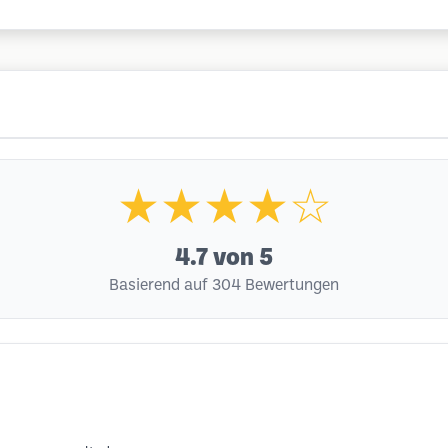
★★★★☆
4.7
von 5
Basierend auf 304 Bewertungen