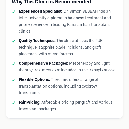
Why This Clinic is Recommended
Experienced Specialist:
Dr. Simon SEBBAH has an
inter-university diploma in baldness treatment and
prior experience in leading Parisian hair transplant
clinics.
Quality Techniques:
The clinic utilizes the FUE
technique, sapphire blade incisions, and graft
placement with micro forceps.
Comprehensive Packages:
Mesotherapy and light
therapy treatments are included in the transplant cost.
Flexible Options:
The clinic offers a range of
transplantation options, including eyebrow
transplants.
Fair Pricing:
Affordable pricing per graft and various
transplant packages.