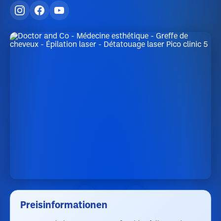
Preisinformationen