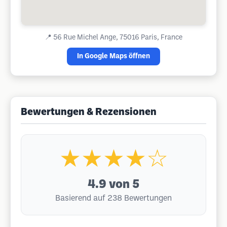
📍
56 Rue Michel Ange, 75016 Paris, France
In Google Maps öffnen
Bewertungen & Rezensionen
★★★★☆
4.9
von 5
Basierend auf 238 Bewertungen