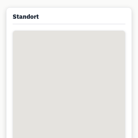
Standort