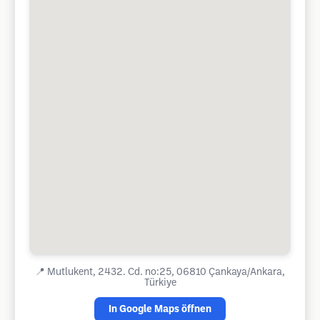
📍
Mutlukent, 2432. Cd. no:25, 06810 Çankaya/Ankara,
Türkiye
In Google Maps öffnen