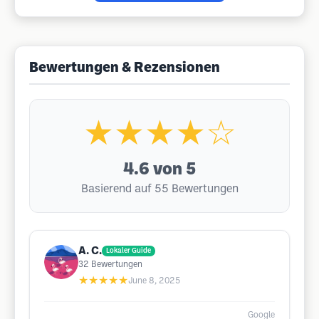
Bewertungen & Rezensionen
★★★★☆
4.6
von 5
Basierend auf 55 Bewertungen
A. C.
Lokaler Guide
32
Bewertungen
★★★★★
June 8, 2025
Google