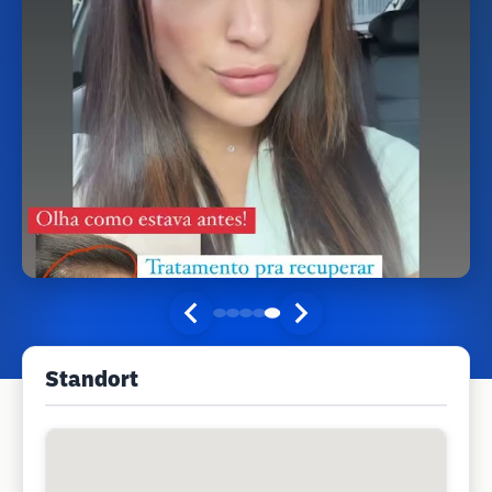
Standort