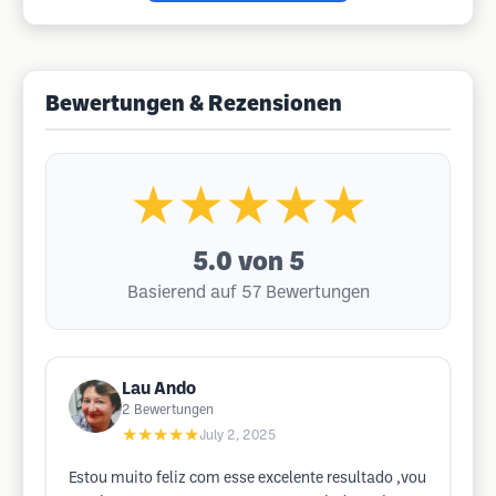
Bewertungen & Rezensionen
★★★★★
5.0
von 5
Basierend auf 57 Bewertungen
Lau Ando
2
Bewertungen
★★★★★
July 2, 2025
Estou muito feliz com esse excelente resultado ,vou