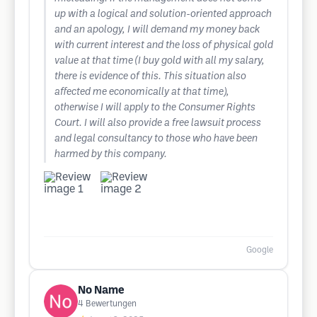
up with a logical and solution-oriented approach
and an apology, I will demand my money back
with current interest and the loss of physical gold
value at that time (I buy gold with all my salary,
there is evidence of this. This situation also
affected me economically at that time),
otherwise I will apply to the Consumer Rights
Court. I will also provide a free lawsuit process
and legal consultancy to those who have been
harmed by this company.
Google
No Name
4
Bewertungen