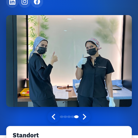
Standort