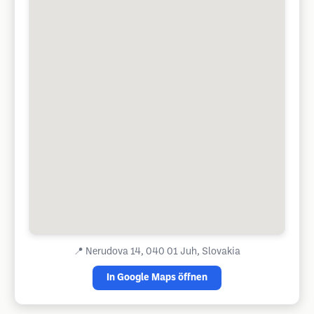
📍
Nerudova 14, 040 01 Juh, Slovakia
In Google Maps öffnen