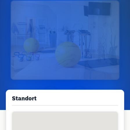
Standort