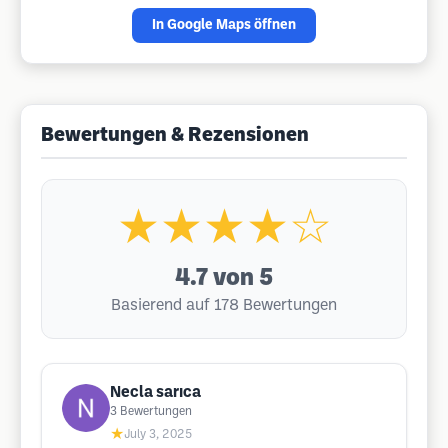
In Google Maps öffnen
Bewertungen & Rezensionen
★★★★☆
4.7
von 5
Basierend auf 178 Bewertungen
Necla sarıca
3
Bewertungen
★
July 3, 2025