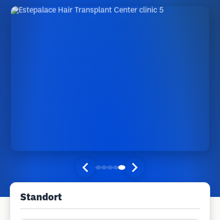
Standort