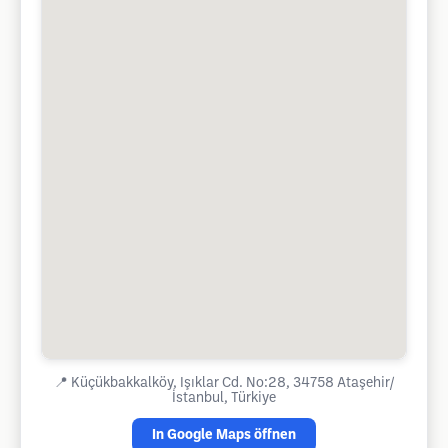
📍
Küçükbakkalköy, Işıklar Cd. No:28, 34758 Ataşehir/
İstanbul, Türkiye
In Google Maps öffnen