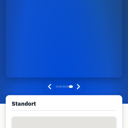
Standort