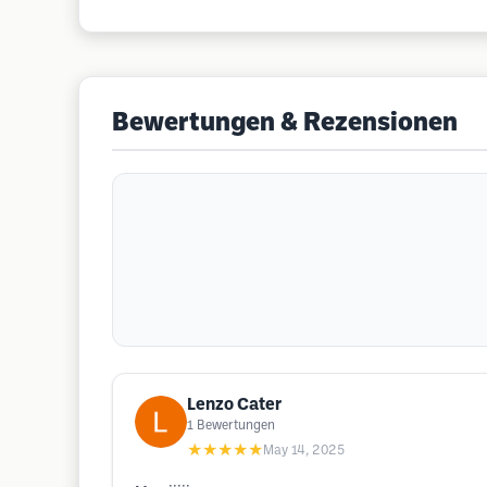
Bewertungen & Rezensionen
Lenzo Cater
1
Bewertungen
★★★★★
May 14, 2025