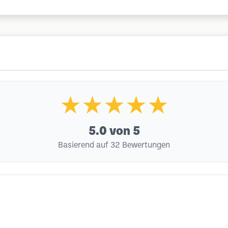
★★★★★
5.0
von 5
Basierend auf 32 Bewertungen