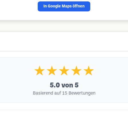
In Google Maps öffnen
★★★★★
5.0
von 5
Basierend auf 15 Bewertungen