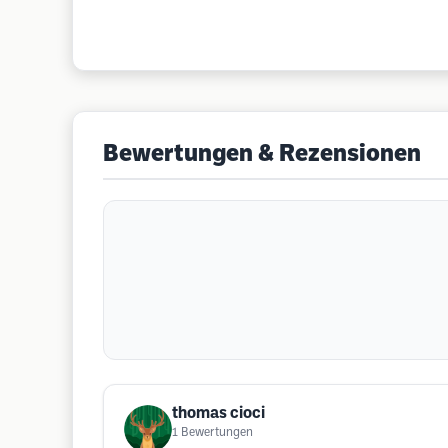
Bewertungen & Rezensionen
thomas cioci
1
Bewertungen