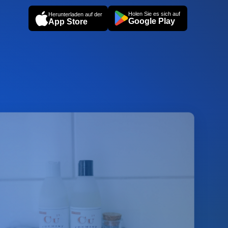
Holen Sie es sich auf
Herunterladen auf der
Google Play
App Store