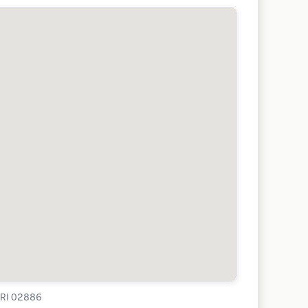
, RI 02886