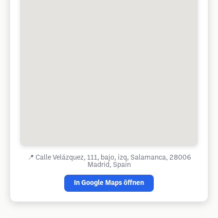
📍
Calle Velázquez, 111, bajo, izq, Salamanca, 28006
Madrid, Spain
In Google Maps öffnen