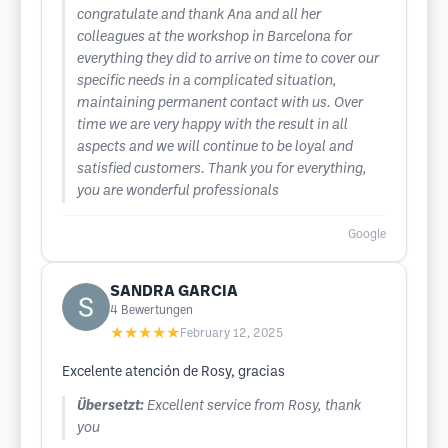
congratulate and thank Ana and all her
colleagues at the workshop in Barcelona for
everything they did to arrive on time to cover our
specific needs in a complicated situation,
maintaining permanent contact with us. Over
time we are very happy with the result in all
aspects and we will continue to be loyal and
satisfied customers. Thank you for everything,
you are wonderful professionals
Google
SANDRA GARCIA
4
Bewertungen
★★★★★
February 12, 2025
Excelente atención de Rosy, gracias
Übersetzt:
Excellent service from Rosy, thank
you