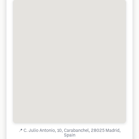
📍
C. Julio Antonio, 10, Carabanchel, 28025 Madrid,
Spain