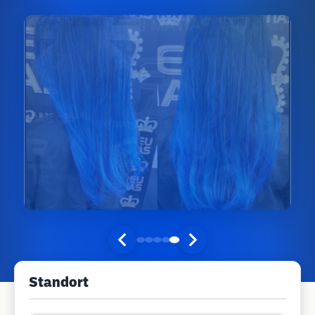
Standort