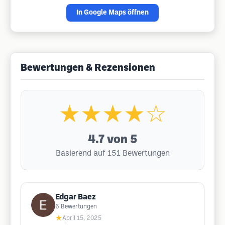
In Google Maps öffnen
Bewertungen & Rezensionen
★★★★☆
4.7
von 5
Basierend auf 151 Bewertungen
Edgar Baez
6
Bewertungen
★
April 15, 2025