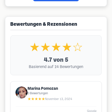
Bewertungen & Rezensionen
★★★★☆
4.7
von 5
Basierend auf 14 Bewertungen
Marina Pomozan
0
Bewertungen
★★★★★
November 13, 2024
Google