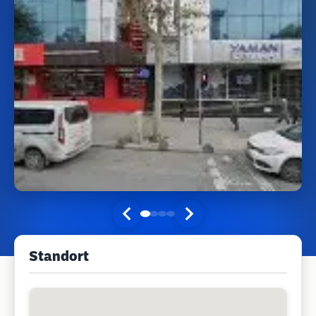
Standort