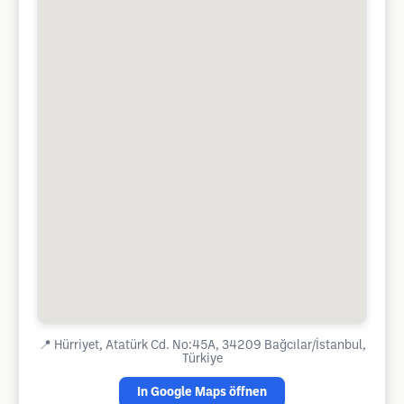
📍
Hürriyet, Atatürk Cd. No:45A, 34209 Bağcılar/İstanbul,
Türkiye
In Google Maps öffnen