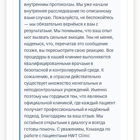
внутренним протоколам. Мы уже начали
внутреннее расследование по описанному
вами случаю. Пожалуйста, не беспокойтесь
— мы обязательно вернёмся к вам с
результатами. Мы понимаем, что ваш опыт
мог вызвать сильные эмоции. Тем не менее,
надеемся, что, перечитав это сообщение
позже, вы пересмотрите свою реакцию. Все
процедуры в нашей клинике выполняются
квалифицированными врачами в
безопасной и контролируемой среде. К
сожалению, в отрасли действительно
существует множество нелегальных и
неподконтрольных учреждений. Именно
поэтому мы гордимся тем, что являемся
официальной клиникой, где каждый пациент
получает профессиональный и надёжный
подход. Благодарим за ваш отзыв. Мы
остаёмся открытыми к диалогу и всегда
готовы помочь. С уважением, Команда по
работе с пациентами HWT Clinic