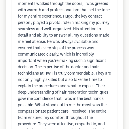
moment I walked through the doors, I was greeted
with warmth and professionalism that set the tone
for my entire experience. Hugo, the key contact
person , played a pivotal role in making my journey
seamless and well-organized. His attention to
detail and ability to answer all my questions made
me feel at ease. He was always available and
ensured that every step of the process was
communicated clearly, which is incredibly
important when you're making such a significant
decision. The expertise of the doctor and hair
technicians at HWT is truly commendable. They are
not only highly skilled but also take the time to
explain the procedures and what to expect. Their
deep understanding of hair restoration techniques
gave me confidence that I was in the best hands
possible. What stood out to me the most was the
compassionate patient care I received. The entire
team ensured my comfort throughout the
procedure. They were attentive, empathetic, and