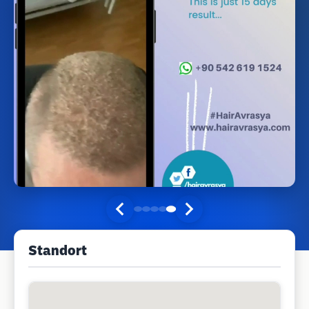
Standort