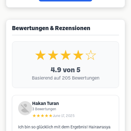
Bewertungen & Rezensionen
★★★★☆
4.9
von 5
Basierend auf 205 Bewertungen
Hakan Turan
3
Bewertungen
★★★★★
June 17, 2025
Ich bin so glücklich mit dem Ergebnis! Hairavrasya