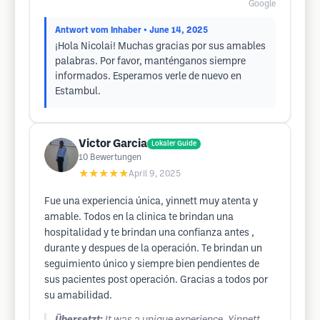
Google
Antwort vom Inhaber
• June 14, 2025
¡Hola Nicolai! Muchas gracias por sus amables
palabras. Por favor, manténganos siempre
informados. Esperamos verle de nuevo en
Estambul.
Victor Garcia
Lokaler Guide
10
Bewertungen
★★★★★
April 9, 2025
Fue una experiencia única, yinnett muy atenta y
amable. Todos en la clinica te brindan una
hospitalidad y te brindan una confianza antes ,
durante y despues de la operación. Te brindan un
seguimiento único y siempre bien pendientes de
sus pacientes post operación. Gracias a todos por
su amabilidad.