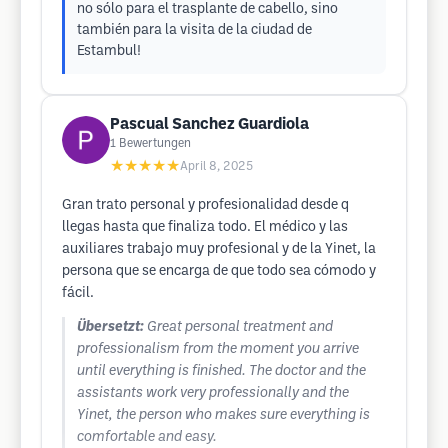
no sólo para el trasplante de cabello, sino
también para la visita de la ciudad de
Estambul!
Pascual Sanchez Guardiola
1
Bewertungen
★★★★★
April 8, 2025
Gran trato personal y profesionalidad desde q
llegas hasta que finaliza todo. El médico y las
auxiliares trabajo muy profesional y de la Yinet, la
persona que se encarga de que todo sea cómodo y
fácil.
Übersetzt:
Great personal treatment and
professionalism from the moment you arrive
until everything is finished. The doctor and the
assistants work very professionally and the
Yinet, the person who makes sure everything is
comfortable and easy.