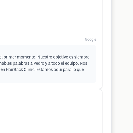
Google
e el primer momento. Nuestro objetivo es siempre
mables palabras a Pedro y a todo el equipo. Nos
 en HairBack Clinic! Estamos aquí para lo que