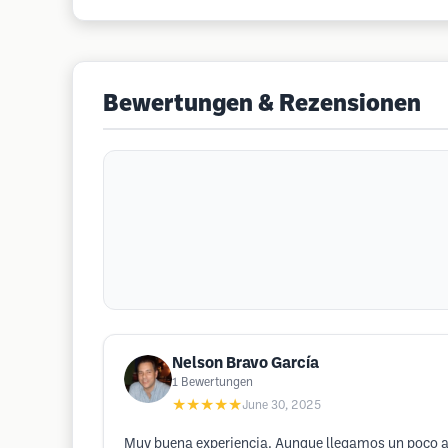
Bewertungen & Rezensionen
Nelson Bravo García
1
Bewertungen
★★★★★
June 30, 2025
Muy buena experiencia. Aunque llegamos un poco as