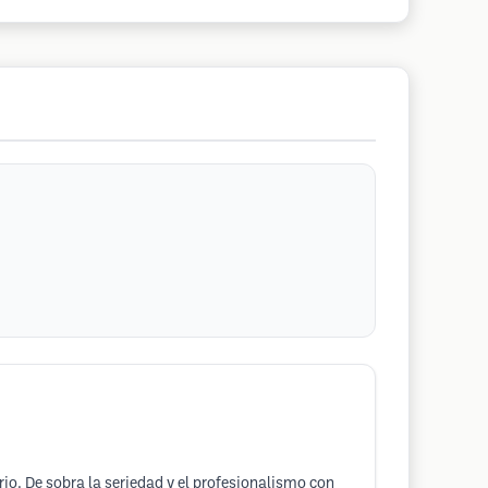
o. De sobra la seriedad y el profesionalismo con