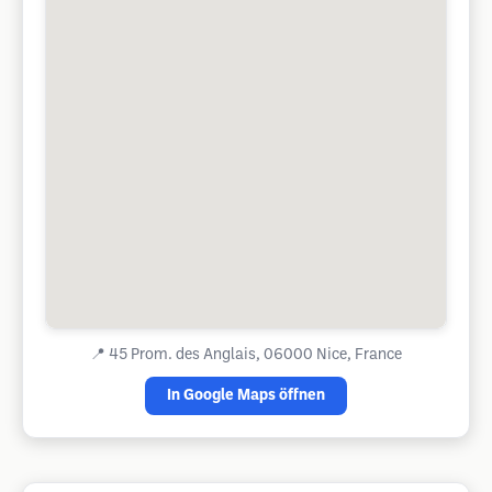
📍
45 Prom. des Anglais, 06000 Nice, France
In Google Maps öffnen