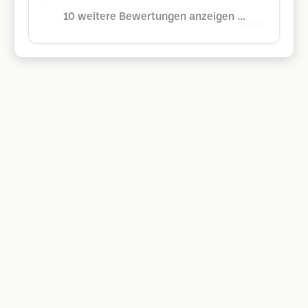
10 weitere Bewertungen anzeigen ...
Google