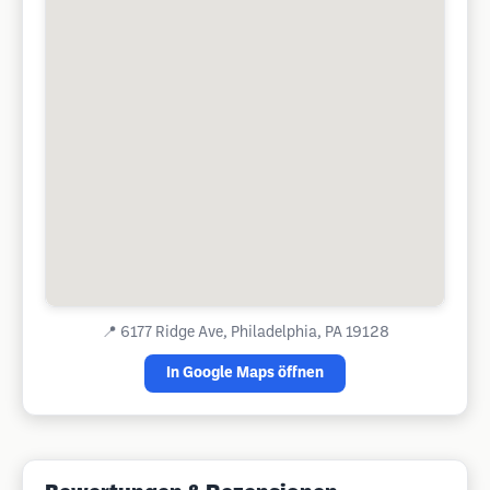
📍
6177 Ridge Ave, Philadelphia, PA 19128
In Google Maps öffnen