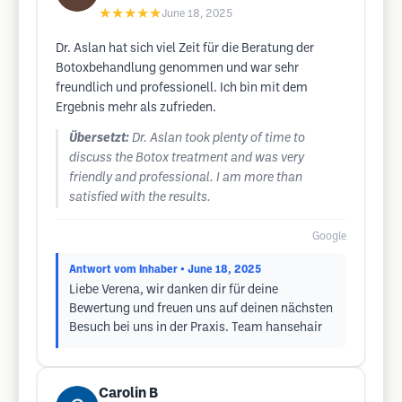
★★★★★
June 18, 2025
Dr. Aslan hat sich viel Zeit für die Beratung der
Botoxbehandlung genommen und war sehr
freundlich und professionell. Ich bin mit dem
Ergebnis mehr als zufrieden.
Übersetzt:
Dr. Aslan took plenty of time to
discuss the Botox treatment and was very
friendly and professional. I am more than
satisfied with the results.
Google
Antwort vom Inhaber
• June 18, 2025
Liebe Verena, wir danken dir für deine
Bewertung und freuen uns auf deinen nächsten
Besuch bei uns in der Praxis. Team hansehair
Carolin B