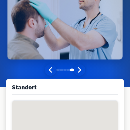
Standort