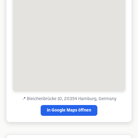
📍
Bleichenbrücke 10, 20354 Hamburg, Germany
In Google Maps öffnen