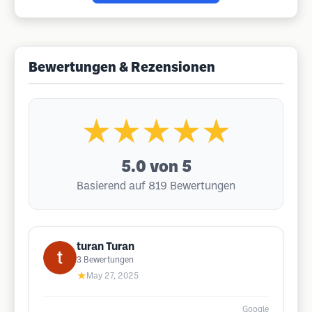
Bewertungen & Rezensionen
★★★★★
5.0
von 5
Basierend auf 819 Bewertungen
turan Turan
3
Bewertungen
★
May 27, 2025
Google