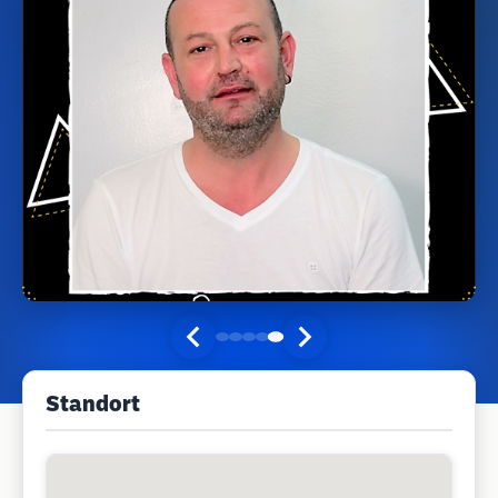
Standort