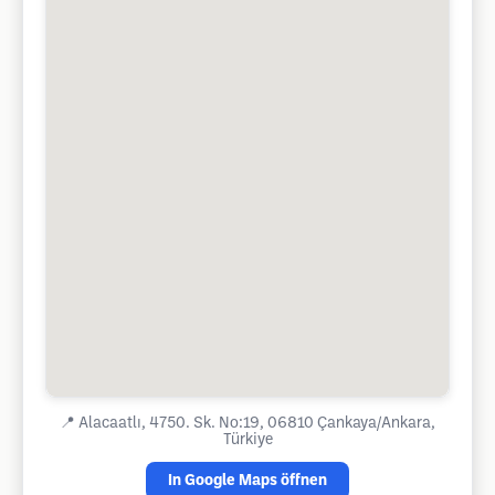
📍
Alacaatlı, 4750. Sk. No:19, 06810 Çankaya/Ankara,
Türkiye
In Google Maps öffnen