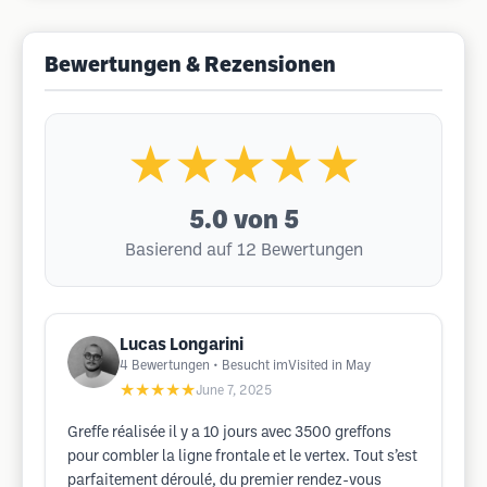
Bewertungen & Rezensionen
★★★★★
5.0
von 5
Basierend auf 12 Bewertungen
Lucas Longarini
4
Bewertungen
• Besucht imVisited in May
★★★★★
June 7, 2025
Greffe réalisée il y a 10 jours avec 3500 greffons
pour combler la ligne frontale et le vertex. Tout s’est
parfaitement déroulé, du premier rendez-vous