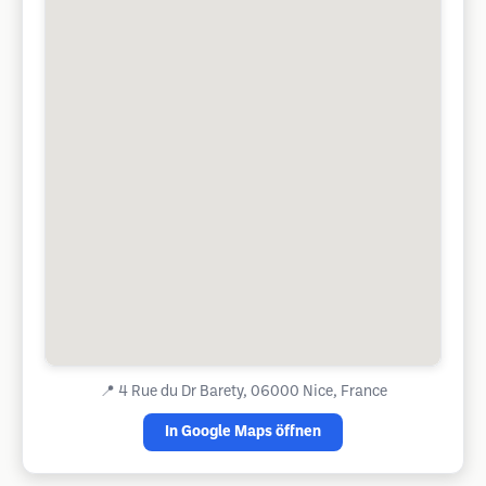
📍
4 Rue du Dr Barety, 06000 Nice, France
In Google Maps öffnen