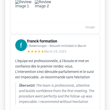
Google
franck formation
1
Bewertungen
• Besucht imVisited in March
★★★★★
March 29, 2025
L'équipe est professionnelle, à l'écoute et met en
confiance dès le premier rendez-vous.
L'intervention s'est déroulée parfaitement et le suivi
est impeccable. Je recommande sans hésitation
Übersetzt:
The team is professional, attentive
and builds confidence from the first meeting. The
procedure went perfectly and the follow-up was
impeccable. I recommend without hesitation