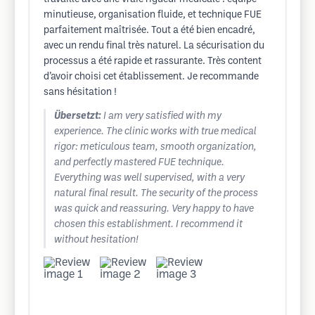
minutieuse, organisation fluide, et technique FUE
parfaitement maîtrisée. Tout a été bien encadré,
avec un rendu final très naturel. La sécurisation du
processus a été rapide et rassurante. Très content
d’avoir choisi cet établissement. Je recommande
sans hésitation !
Übersetzt:
I am very satisfied with my
experience. The clinic works with true medical
rigor: meticulous team, smooth organization,
and perfectly mastered FUE technique.
Everything was well supervised, with a very
natural final result. The security of the process
was quick and reassuring. Very happy to have
chosen this establishment. I recommend it
without hesitation!