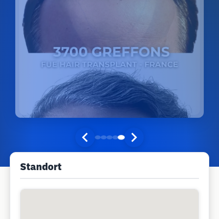
Standort