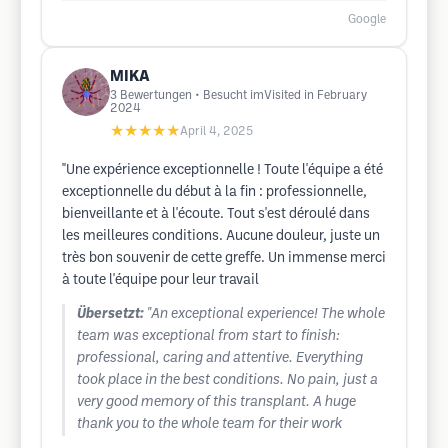
Google
MIKA
3
Bewertungen
• Besucht imVisited in February
2024
★★★★★
April 4, 2025
"Une expérience exceptionnelle ! Toute l'équipe a été
exceptionnelle du début à la fin : professionnelle,
bienveillante et à l'écoute. Tout s'est déroulé dans
les meilleures conditions. Aucune douleur, juste un
très bon souvenir de cette greffe. Un immense merci
à toute l'équipe pour leur travail
Übersetzt:
"An exceptional experience! The whole
team was exceptional from start to finish:
professional, caring and attentive. Everything
took place in the best conditions. No pain, just a
very good memory of this transplant. A huge
thank you to the whole team for their work