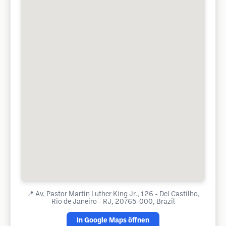
📍
Av. Pastor Martin Luther King Jr., 126 - Del Castilho,
Rio de Janeiro - RJ, 20765-000, Brazil
In Google Maps öffnen