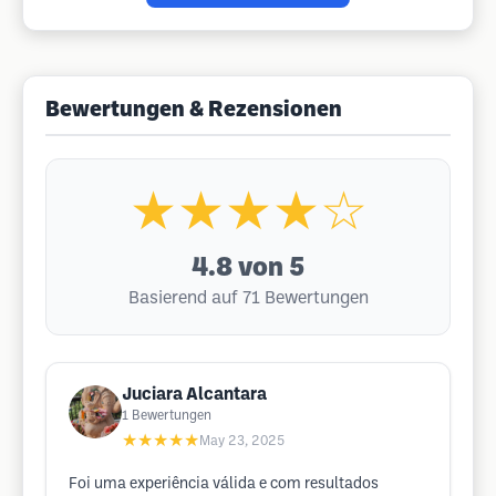
Bewertungen & Rezensionen
★★★★☆
4.8
von 5
Basierend auf 71 Bewertungen
Juciara Alcantara
1
Bewertungen
★★★★★
May 23, 2025
Foi uma experiência válida e com resultados