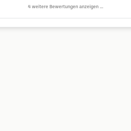
4 weitere Bewertungen anzeigen ...