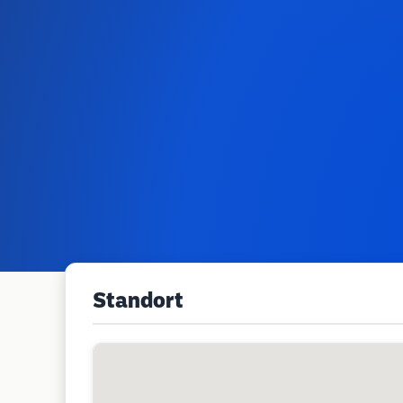
Standort