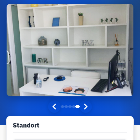
Standort