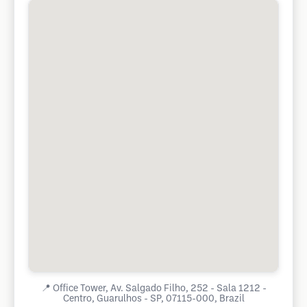
📍
Office Tower, Av. Salgado Filho, 252 - Sala 1212 -
Centro, Guarulhos - SP, 07115-000, Brazil