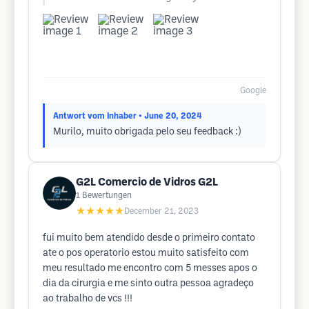
Google
Antwort vom Inhaber
• June 20, 2024
Murilo, muito obrigada pelo seu feedback :)
G2L Comercio de Vidros G2L
1
Bewertungen
★★★★★
December 21, 2023
fui muito bem atendido desde o primeiro contato
ate o pos operatorio estou muito satisfeito com
meu resultado me encontro com 5 messes apos o
dia da cirurgia e me sinto outra pessoa agradeço
ao trabalho de vcs !!!