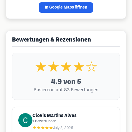
In Google Maps öffnen
Bewertungen & Rezensionen
★★★★☆
4.9
von 5
Basierend auf 83 Bewertungen
Clovis Martins Alves
1
Bewertungen
★★★★★
July 3, 2025