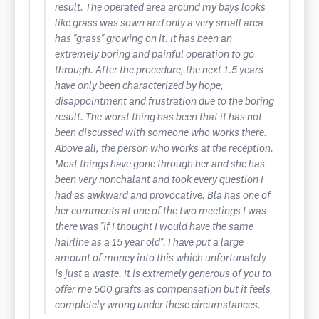
result. The operated area around my bays looks
like grass was sown and only a very small area
has "grass" growing on it. It has been an
extremely boring and painful operation to go
through. After the procedure, the next 1.5 years
have only been characterized by hope,
disappointment and frustration due to the boring
result. The worst thing has been that it has not
been discussed with someone who works there.
Above all, the person who works at the reception.
Most things have gone through her and she has
been very nonchalant and took every question I
had as awkward and provocative. Bla has one of
her comments at one of the two meetings I was
there was "if I thought I would have the same
hairline as a 15 year old". I have put a large
amount of money into this which unfortunately
is just a waste. It is extremely generous of you to
offer me 500 grafts as compensation but it feels
completely wrong under these circumstances.