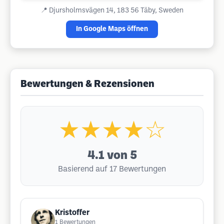
📍
Djursholmsvägen 14, 183 56 Täby, Sweden
In Google Maps öffnen
Bewertungen & Rezensionen
★★★★☆
4.1
von 5
Basierend auf 17 Bewertungen
Kristoffer
1
Bewertungen