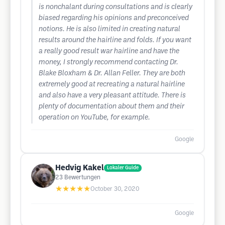
is nonchalant during consultations and is clearly
biased regarding his opinions and preconceived
notions. He is also limited in creating natural
results around the hairline and folds. If you want
a really good result war hairline and have the
money, I strongly recommend contacting Dr.
Blake Bloxham & Dr. Allan Feller. They are both
extremely good at recreating a natural hairline
and also have a very pleasant attitude. There is
plenty of documentation about them and their
operation on YouTube, for example.
Google
Hedvig Kakel
Lokaler Guide
23
Bewertungen
★★★★★
October 30, 2020
Google