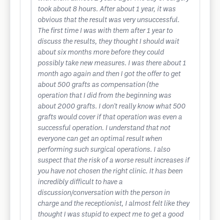
took about 8 hours. After about 1 year, it was
obvious that the result was very unsuccessful.
The first time I was with them after 1 year to
discuss the results, they thought I should wait
about six months more before they could
possibly take new measures. I was there about 1
month ago again and then I got the offer to get
about 500 grafts as compensation (the
operation that I did from the beginning was
about 2000 grafts. I don't really know what 500
grafts would cover if that operation was even a
successful operation. I understand that not
everyone can get an optimal result when
performing such surgical operations. I also
suspect that the risk of a worse result increases if
you have not chosen the right clinic. It has been
incredibly difficult to have a
discussion/conversation with the person in
charge and the receptionist, I almost felt like they
thought I was stupid to expect me to get a good