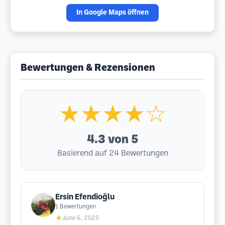
In Google Maps öffnen
Bewertungen & Rezensionen
★★★★☆
4.3
von 5
Basierend auf 24 Bewertungen
Ersin Efendioğlu
1
Bewertungen
★
June 6, 2025