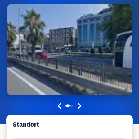
Standort