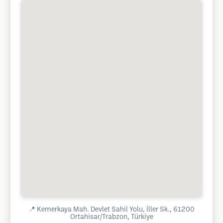
📍
Kemerkaya Mah. Devlet Sahil Yolu, İller Sk., 61200
Ortahisar/Trabzon, Türkiye