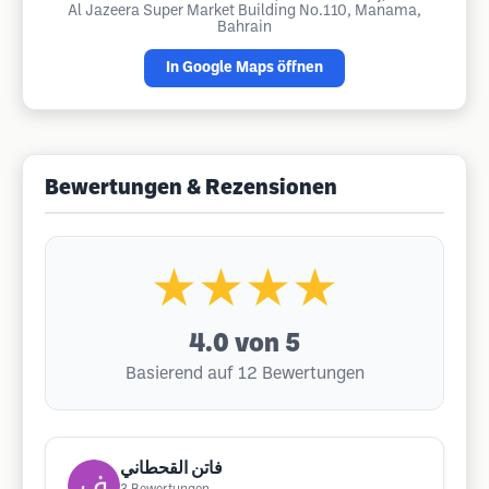
Al Jazeera Super Market Building No.110, Manama,
Bahrain
In Google Maps öffnen
Bewertungen & Rezensionen
★★★★
4.0
von 5
Basierend auf 12 Bewertungen
فاتن القحطاني