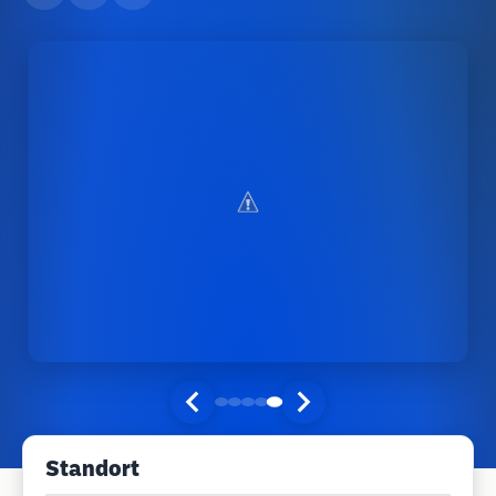
Standort