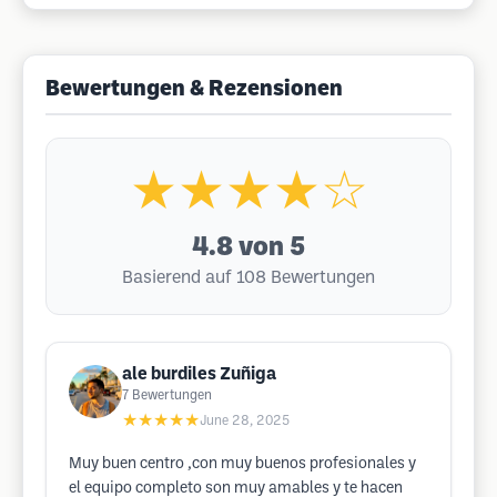
Bewertungen & Rezensionen
★★★★☆
4.8
von 5
Basierend auf 108 Bewertungen
ale burdiles Zuñiga
7
Bewertungen
★★★★★
June 28, 2025
Muy buen centro ,con muy buenos profesionales y
el equipo completo son muy amables y te hacen