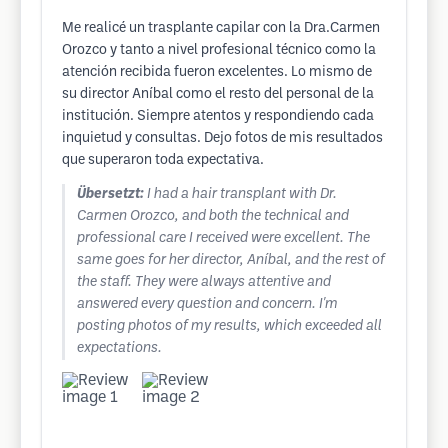
Me realicé un trasplante capilar con la Dra.Carmen
Orozco y tanto a nivel profesional técnico como la
atención recibida fueron excelentes. Lo mismo de
su director Aníbal como el resto del personal de la
institución. Siempre atentos y respondiendo cada
inquietud y consultas. Dejo fotos de mis resultados
que superaron toda expectativa.
Übersetzt:
I had a hair transplant with Dr.
Carmen Orozco, and both the technical and
professional care I received were excellent. The
same goes for her director, Aníbal, and the rest of
the staff. They were always attentive and
answered every question and concern. I'm
posting photos of my results, which exceeded all
expectations.