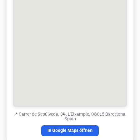
📍
Carrer de Sepúlveda, 34, L'Eixample, 08015 Barcelona,
Spain
In Google Maps öffnen