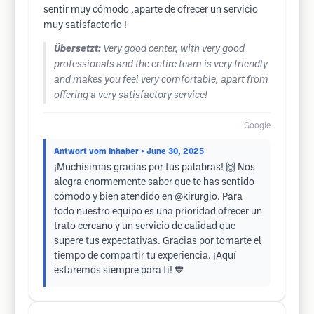
sentir muy cómodo ,aparte de ofrecer un servicio
muy satisfactorio !
Übersetzt:
Very good center, with very good
professionals and the entire team is very friendly
and makes you feel very comfortable, apart from
offering a very satisfactory service!
Google
Antwort vom Inhaber
• June 30, 2025
¡Muchísimas gracias por tus palabras! 🙌 Nos
alegra enormemente saber que te has sentido
cómodo y bien atendido en @kirurgio. Para
todo nuestro equipo es una prioridad ofrecer un
trato cercano y un servicio de calidad que
supere tus expectativas. Gracias por tomarte el
tiempo de compartir tu experiencia. ¡Aquí
estaremos siempre para ti! 💙