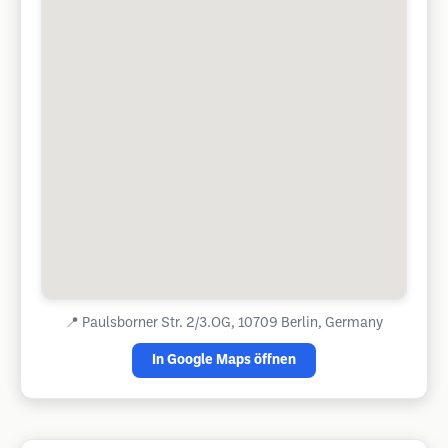
📍
Paulsborner Str. 2/3.OG, 10709 Berlin, Germany
In Google Maps öffnen