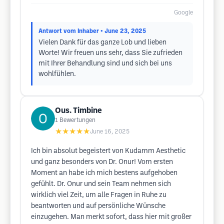
Google
Antwort vom Inhaber
• June 23, 2025
Vielen Dank für das ganze Lob und lieben
Worte! Wir freuen uns sehr, dass Sie zufrieden
mit Ihrer Behandlung sind und sich bei uns
wohlfühlen.
Ous. Timbine
1
Bewertungen
★★★★★
June 16, 2025
Ich bin absolut begeistert von Kudamm Aesthetic
und ganz besonders von Dr. Onur! Vom ersten
Moment an habe ich mich bestens aufgehoben
gefühlt. Dr. Onur und sein Team nehmen sich
wirklich viel Zeit, um alle Fragen in Ruhe zu
beantworten und auf persönliche Wünsche
einzugehen. Man merkt sofort, dass hier mit großer