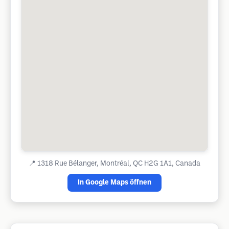
📍
1318 Rue Bélanger, Montréal, QC H2G 1A1, Canada
In Google Maps öffnen