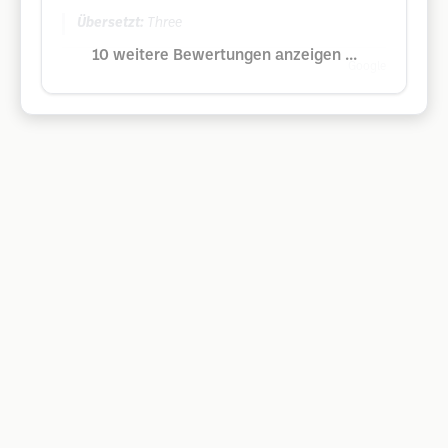
Übersetzt:
Three
10 weitere Bewertungen anzeigen ...
Google