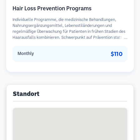
Hair Loss Prevention Programs
Individuelle Programme, die medizinische Behandlungen,
Nahrungsergänzungsmittel, Lebensstiländerungen und
regelmäßige Überwachung für Patienten in frühen Stadien des
Haarausfalls kombinieren. Schwerpunkt auf Prävention statt
Wiederherstellung.
$110
Monthly
Standort