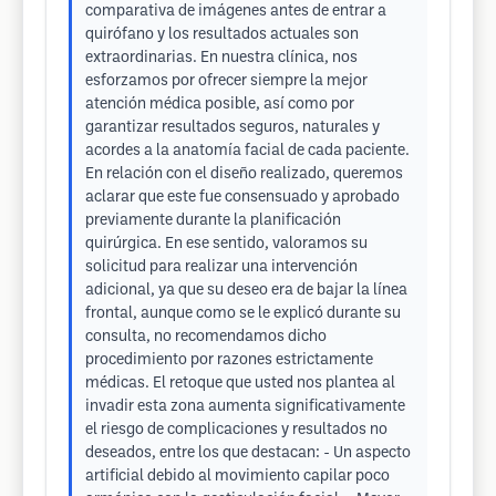
comparativa de imágenes antes de entrar a
quirófano y los resultados actuales son
extraordinarias. En nuestra clínica, nos
esforzamos por ofrecer siempre la mejor
atención médica posible, así como por
garantizar resultados seguros, naturales y
acordes a la anatomía facial de cada paciente.
En relación con el diseño realizado, queremos
aclarar que este fue consensuado y aprobado
previamente durante la planificación
quirúrgica. En ese sentido, valoramos su
solicitud para realizar una intervención
adicional, ya que su deseo era de bajar la línea
frontal, aunque como se le explicó durante su
consulta, no recomendamos dicho
procedimiento por razones estrictamente
médicas. El retoque que usted nos plantea al
invadir esta zona aumenta significativamente
el riesgo de complicaciones y resultados no
deseados, entre los que destacan: - Un aspecto
artificial debido al movimiento capilar poco