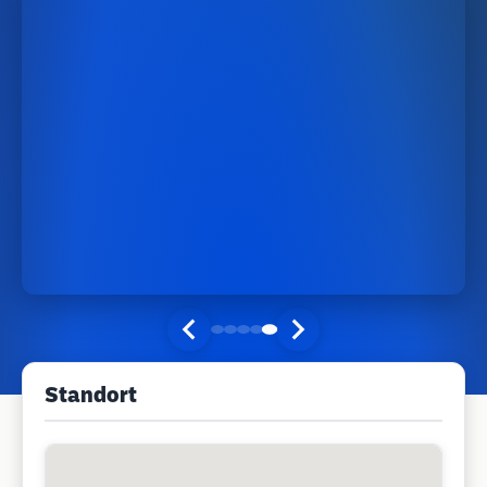
Standort