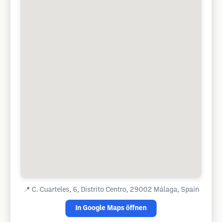
📍
C. Cuarteles, 6, Distrito Centro, 29002 Málaga, Spain
In Google Maps öffnen