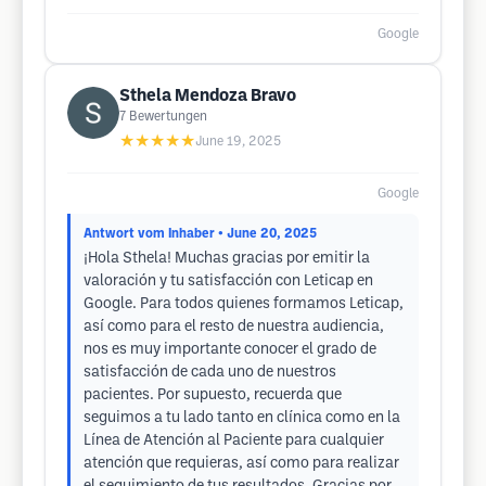
Google
Sthela Mendoza Bravo
7
Bewertungen
★★★★★
June 19, 2025
Google
Antwort vom Inhaber
• June 20, 2025
¡Hola Sthela! Muchas gracias por emitir la
valoración y tu satisfacción con Leticap en
Google. Para todos quienes formamos Leticap,
así como para el resto de nuestra audiencia,
nos es muy importante conocer el grado de
satisfacción de cada uno de nuestros
pacientes. Por supuesto, recuerda que
seguimos a tu lado tanto en clínica como en la
Línea de Atención al Paciente para cualquier
atención que requieras, así como para realizar