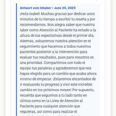
Antwort vom Inhaber
• June 20, 2025
¡Hola Isabel! Muchas gracias por dedicar unos
minutos de tu tiempo a escribir tu reseña y por
recomendarnos. Nos alegra saber que nuestra
labor como Atención al Paciente ha estado a la
altura de tus expectativas desde el primer día.
Además, volcaremos nuestra atención en el
seguimiento que hacemos a todos nuestros
pacientes posterior a la intervención para
evaluar tus resultados, pues para nosotros es
una prioridad. Compartimos con todo el
equipo tus palabras y agradecemos que nos
hayas elegido para un cambio que acaba ahora
mismo de empezar. ¡Estaremos encantados de
ir evaluando tu progreso y vivir este increíble
cambio en los próximos meses! Por supuesto,
recuerda que seguimos a tu lado tanto en
clínica como en la Línea de Atención al
Paciente para cualquier atención que
requieras, así como para realizar el