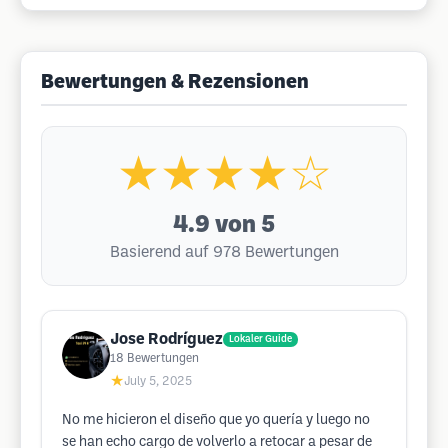
Bewertungen & Rezensionen
★★★★☆
4.9
von 5
Basierend auf 978 Bewertungen
Jose Rodríguez
Lokaler Guide
18
Bewertungen
★
July 5, 2025
No me hicieron el diseño que yo quería y luego no
se han echo cargo de volverlo a retocar a pesar de