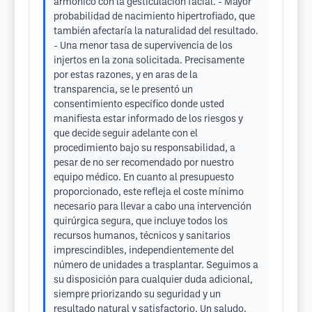
armónico con la gesticulación facial. - Mayor
probabilidad de nacimiento hipertrofiado, que
también afectaría la naturalidad del resultado.
- Una menor tasa de supervivencia de los
injertos en la zona solicitada. Precisamente
por estas razones, y en aras de la
transparencia, se le presentó un
consentimiento específico donde usted
manifiesta estar informado de los riesgos y
que decide seguir adelante con el
procedimiento bajo su responsabilidad, a
pesar de no ser recomendado por nuestro
equipo médico. En cuanto al presupuesto
proporcionado, este refleja el coste mínimo
necesario para llevar a cabo una intervención
quirúrgica segura, que incluye todos los
recursos humanos, técnicos y sanitarios
imprescindibles, independientemente del
número de unidades a trasplantar. Seguimos a
su disposición para cualquier duda adicional,
siempre priorizando su seguridad y un
resultado natural y satisfactorio. Un saludo.