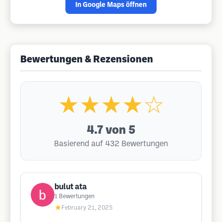
In Google Maps öffnen
Bewertungen & Rezensionen
★★★★☆
4.7
von 5
Basierend auf 432 Bewertungen
bulut ata
1
Bewertungen
★
February 21, 2025