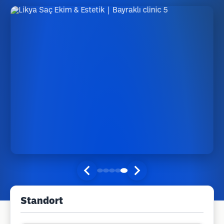
Standort