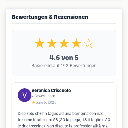
Bewertungen & Rezensionen
★★★★☆
4.6
von 5
Basierend auf 142 Bewertungen
Veronica Criscuolo
4
Bewertungen
★
June 9, 2025
Dico solo che hn taglio ad una bambina con n.2
treccine totale euro 58 (20 la piega, 18 il taglio e 20
le due treccine). Non discuto la professionalità ma