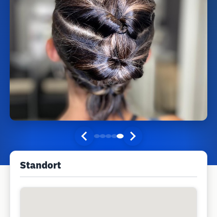
Standort