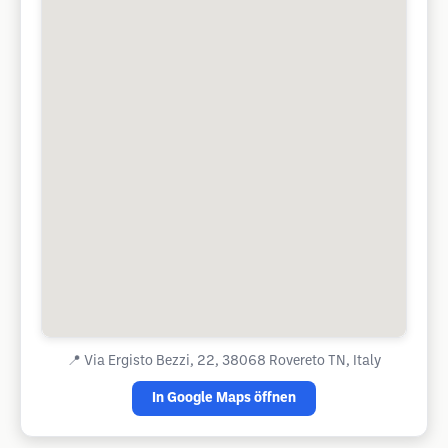
📍
Via Ergisto Bezzi, 22, 38068 Rovereto TN, Italy
In Google Maps öffnen