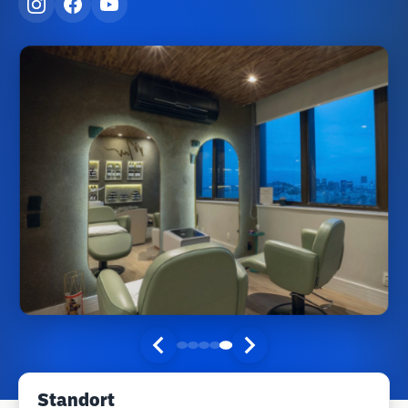
Standort