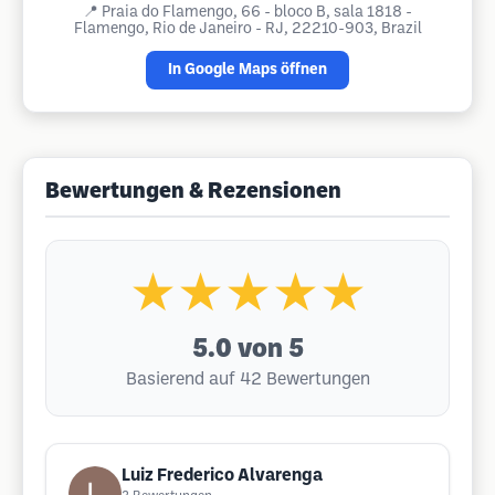
📍
Praia do Flamengo, 66 - bloco B, sala 1818 -
Flamengo, Rio de Janeiro - RJ, 22210-903, Brazil
In Google Maps öffnen
Bewertungen & Rezensionen
★★★★★
5.0
von 5
Basierend auf 42 Bewertungen
Luiz Frederico Alvarenga