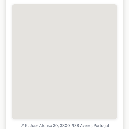
📍
R. José Afonso 30, 3800-438 Aveiro, Portugal