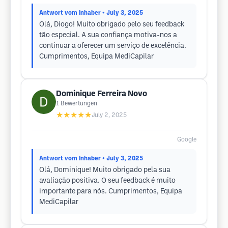
Antwort vom Inhaber
• July 3, 2025
Olá, Diogo! Muito obrigado pelo seu feedback
tão especial. A sua confiança motiva-nos a
continuar a oferecer um serviço de excelência.
Cumprimentos, Equipa MediCapilar
Dominique Ferreira Novo
1
Bewertungen
★★★★★
July 2, 2025
Google
Antwort vom Inhaber
• July 3, 2025
Olá, Dominique! Muito obrigado pela sua
avaliação positiva. O seu feedback é muito
importante para nós. Cumprimentos, Equipa
MediCapilar