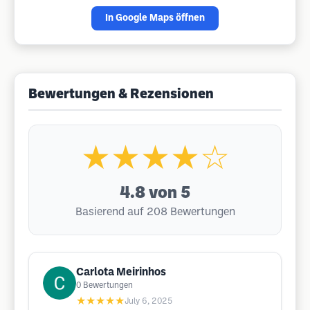
In Google Maps öffnen
Bewertungen & Rezensionen
★★★★☆
4.8
von 5
Basierend auf 208 Bewertungen
Carlota Meirinhos
0
Bewertungen
★★★★★
July 6, 2025