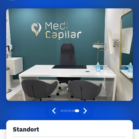
Standort