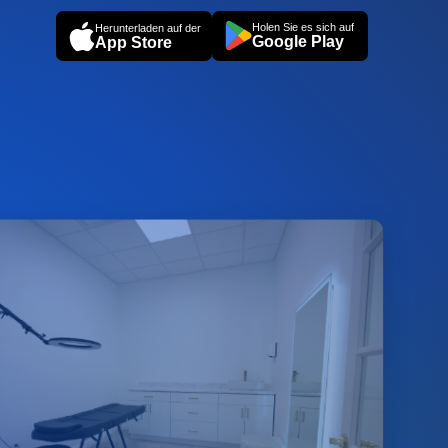
Holen Sie es sich auf
Herunterladen auf der
Google Play
App Store