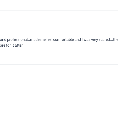
ce and professional..made me feel comfortable and I was very scared...the 
re for it after