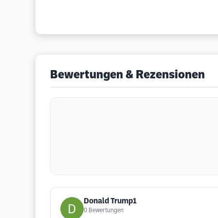
Bewertungen & Rezensionen
Donald Trump1
0
Bewertungen