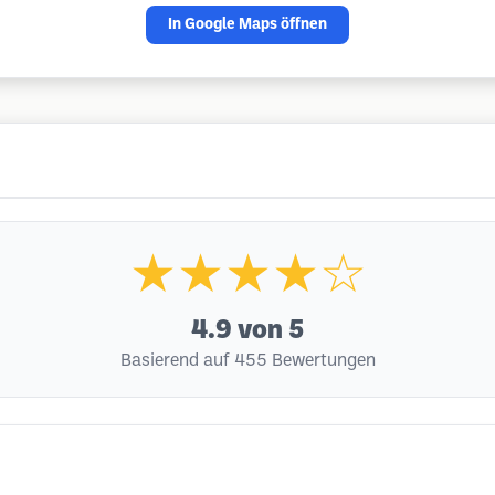
In Google Maps öffnen
★★★★☆
4.9
von 5
Basierend auf 455 Bewertungen