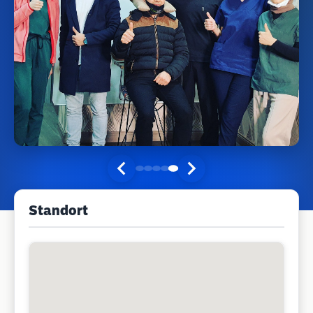
Standort