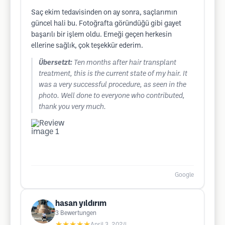
Saç ekim tedavisinden on ay sonra, saçlarımın
güncel hali bu. Fotoğrafta göründüğü gibi gayet
başarılı bir işlem oldu. Emeği geçen herkesin
ellerine sağlık, çok teşekkür ederim.
Übersetzt:
Ten months after hair transplant
treatment, this is the current state of my hair. It
was a very successful procedure, as seen in the
photo. Well done to everyone who contributed,
thank you very much.
Google
hasan yıldırım
3
Bewertungen
★★★★★
April 3, 2024