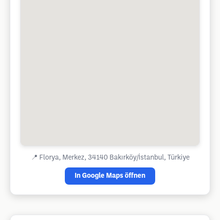
📍
Florya, Merkez, 34140 Bakırköy/İstanbul, Türkiye
In Google Maps öffnen