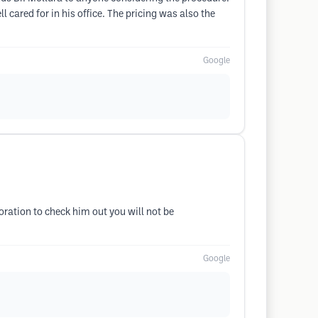
 cared for in his office. The pricing was also the
Google
ration to check him out you will not be
Google