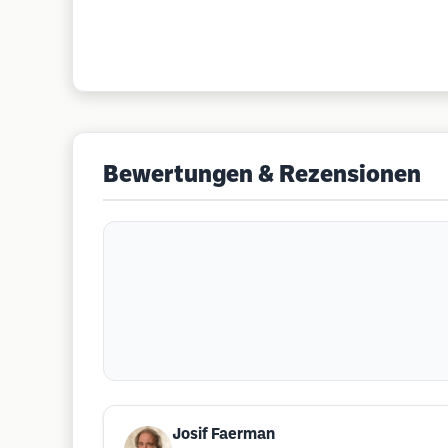
Bewertungen & Rezensionen
Josif Faerman