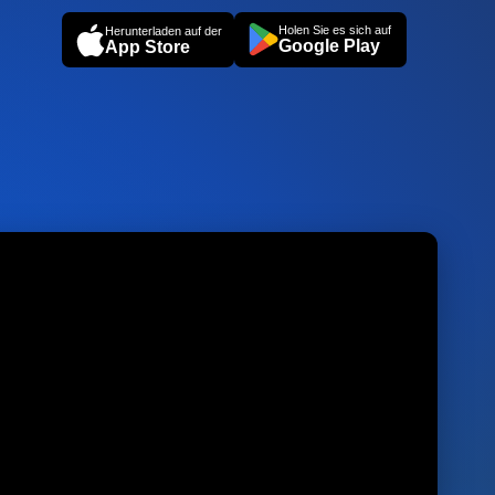
Holen Sie es sich auf
Herunterladen auf der
Google Play
App Store