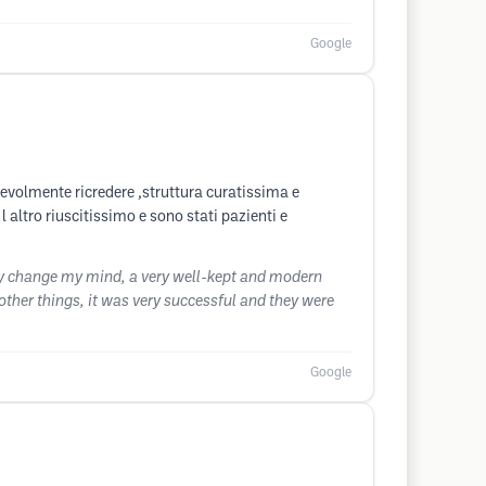
Google
cevolmente ricredere ,struttura curatissima e
altro riuscitissimo e sono stati pazienti e
tly change my mind, a very well-kept and modern
other things, it was very successful and they were
Google