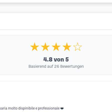
★★★★☆
4.8
von 5
Basierend auf 26 Bewertungen
osaria molto dispinibile e professionale ❤️