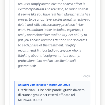
result is simply incredible: the shaved effect is
extremely natural and realistic, so much so that
it seems like you have real hair. Mariacristina has
proven to be a top-level professional, attentive to
detail and with extraordinary precision in her
work. In addition to her technical expertise, I
really appreciated her availability, her ability to
put you at ease and the attention she dedicates
to each phase of the treatment. I highly
recommend Mtricostudio to anyone who is
thinking about tricopigmentation: quality,
professionalism and an excellent result
guaranteed!
Google
Antwort vom Inhaber
• March 20, 2025
Grazie Ivan!!! Che belle parole, grazie davvero
di cuore e grazie per esserti affidato ad
MTRICOSTUDIO