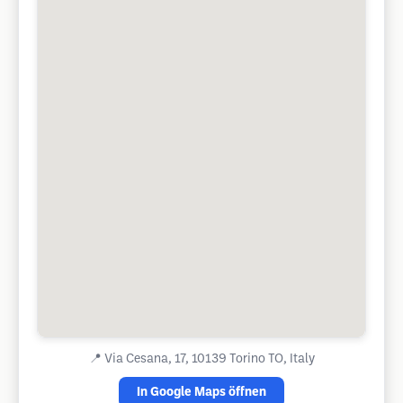
📍
Via Cesana, 17, 10139 Torino TO, Italy
In Google Maps öffnen