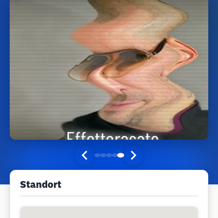
Standort