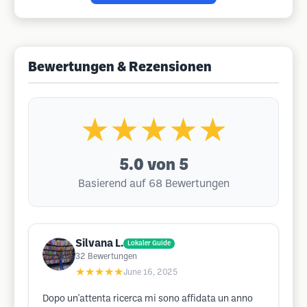
Bewertungen & Rezensionen
★★★★★
5.0
von 5
Basierend auf 68 Bewertungen
Silvana L.
Lokaler Guide
32
Bewertungen
★★★★★
June 16, 2025
Dopo un'attenta ricerca mi sono affidata un anno