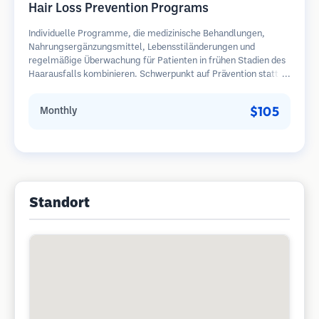
Hair Loss Prevention Programs
Individuelle Programme, die medizinische Behandlungen,
Nahrungsergänzungsmittel, Lebensstiländerungen und
regelmäßige Überwachung für Patienten in frühen Stadien des
Haarausfalls kombinieren. Schwerpunkt auf Prävention statt
Wiederherstellung.
$105
Monthly
Standort