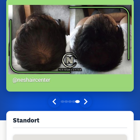
Standort