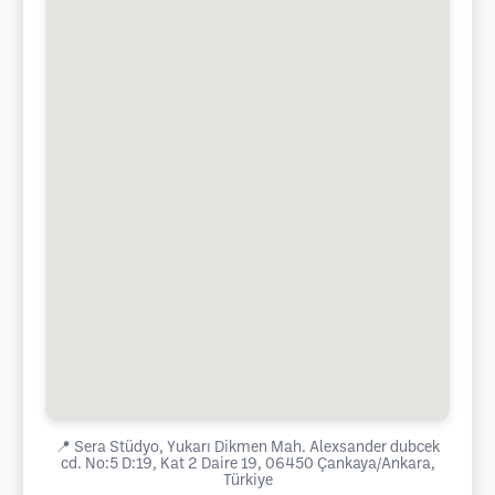
📍
Sera Stüdyo, Yukarı Dikmen Mah. Alexsander dubcek
cd. No:5 D:19, Kat 2 Daire 19, 06450 Çankaya/Ankara,
Türkiye