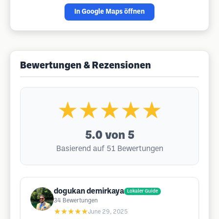
In Google Maps öffnen
Bewertungen & Rezensionen
★★★★★
5.0
von 5
Basierend auf 51 Bewertungen
dogukan demirkaya
Lokaler Guide
34
Bewertungen
★★★★★
June 29, 2025