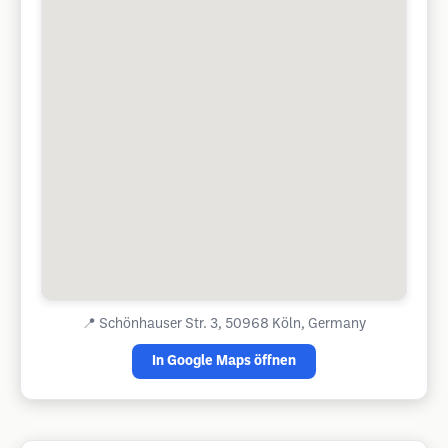
📍
Schönhauser Str. 3, 50968 Köln, Germany
In Google Maps öffnen