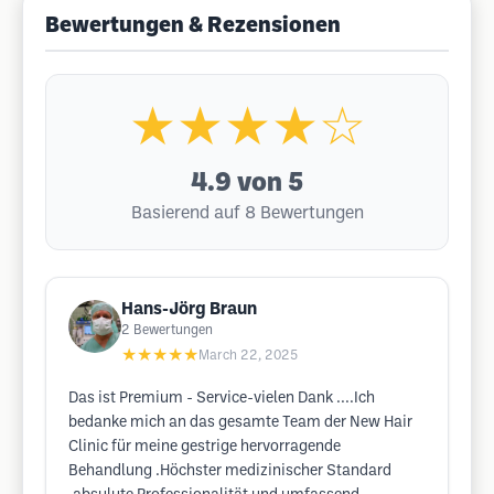
Bewertungen & Rezensionen
★★★★☆
4.9
von 5
Basierend auf 8 Bewertungen
Hans-Jörg Braun
2
Bewertungen
★★★★★
March 22, 2025
Das ist Premium - Service-vielen Dank ....Ich
bedanke mich an das gesamte Team der New Hair
Clinic für meine gestrige hervorragende
Behandlung .Höchster medizinischer Standard